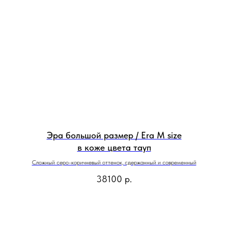
Эра большой размер / Era M size
в коже цвета тауп
Сложный серо-коричневый оттенок, сдержанный и современный
38100
р.