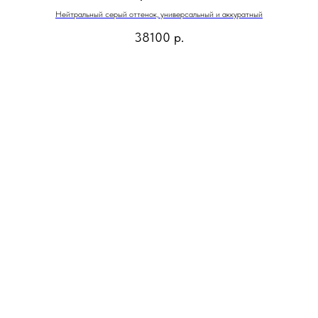
Нейтральный серый оттенок, универсальный и аккуратный
38100
р.