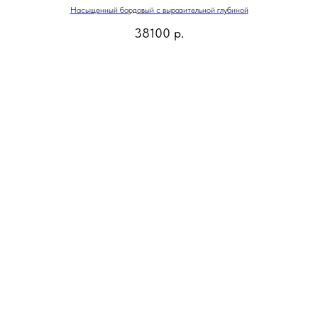
Насыщенный бордовый с выразительной глубиной
38100
р.