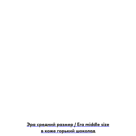
Эра средний размер / Era middle size
в коже горький шоколад