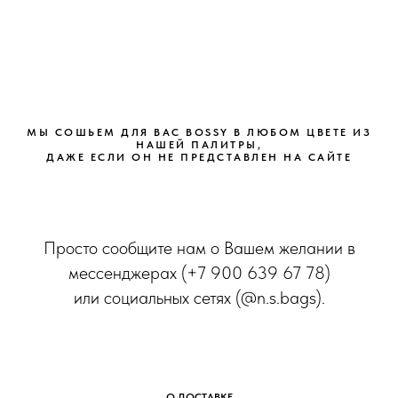
МЫ СОШЬЕМ ДЛЯ ВАС BOSSY В ЛЮБОМ ЦВЕТЕ ИЗ
НАШЕЙ ПАЛИТРЫ,
ДАЖЕ ЕСЛИ ОН НЕ ПРЕДСТАВЛЕН НА САЙТЕ
Просто сообщите нам о Вашем желании в
мессенджерах (+7 900 639 67 78)
или социальных сетях (@n.s.bags).
О ДОСТАВКЕ