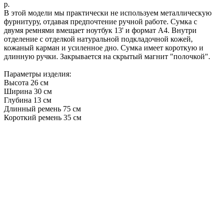
р.
В этой модели мы практически не используем металлическую
фурнитуру, отдавая предпочтение ручной работе. Сумка с
двумя ремнями вмещает ноутбук 13' и формат А4. Внутри
отделение с отделкой натуральной подкладочной кожей,
кожаный карман и усиленное дно. Сумка имеет короткую и
длинную ручки. Закрывается на скрытый магнит "полочкой".
Параметры изделия:
Высота 26 см
Ширина 30 см
Глубина 13 см
Длинный ремень 75 см
Короткий ремень 35 см