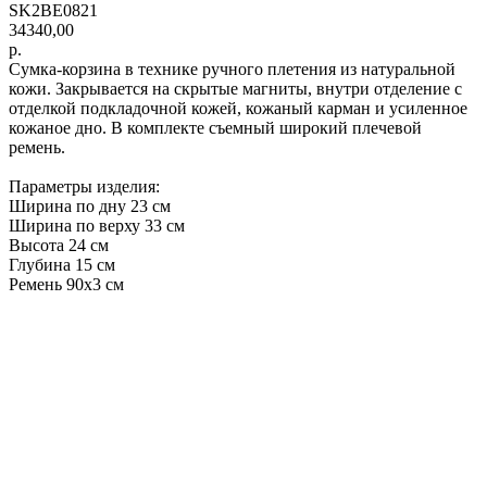
SK2BE0821
34340,00
р.
Сумка-корзина в технике ручного плетения из натуральной
кожи. Закрывается на скрытые магниты, внутри отделение с
отделкой подкладочной кожей, кожаный карман и усиленное
кожаное дно. В комплекте съемный широкий плечевой
ремень.
Параметры изделия:
Ширина по дну 23 см
Ширина по верху 33 см
Высота 24 см
Глубина 15 см
Ремень 90х3 см