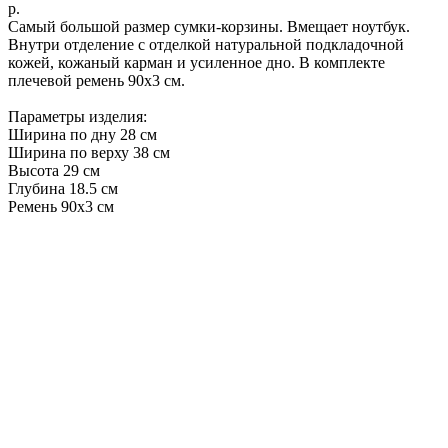
р.
Самый большой размер сумки-корзины. Вмещает ноутбук.
Внутри отделение с отделкой натуральной подкладочной
кожей, кожаный карман и усиленное дно. В комплекте
плечевой ремень 90х3 см.
Параметры изделия:
Ширина по дну 28 см
Ширина по верху 38 см
Высота 29 см
Глубина 18.5 см
Ремень 90х3 см