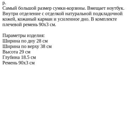
р.
Самый большой размер сумки-корзины. Вмещает ноутбук.
Внутри отделение с отделкой натуральной подкладочной
кожей, кожаный карман и усиленное дно. В комплекте
плечевой ремень 90х3 см.
Параметры изделия:
Ширина по дну 28 см
Ширина по верху 38 см
Высота 29 см
Глубина 18.5 см
Ремень 90х3 см