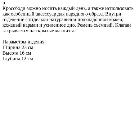
р.
Кроссбоди можно носить каждый день, а также использовать
как особенный аксессуар для нарядного образа. Внутри
отделение с отделкой натуральной подкладочной кожей,
кожаный карман и усиленное дно. Ремень съемный. Клапан
закрывается на скрытые магниты.
Параметры изделия:
Ширина 23 см
Высота 16 см
Глубина 12 см