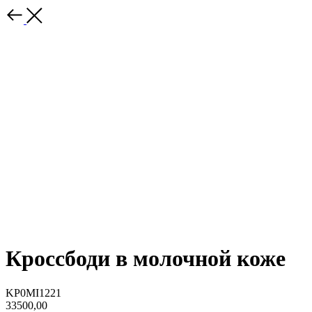
Кроссбоди в молочной коже
KP0MI1221
33500,00